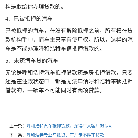
构是敢给你办理贷款的。
4、已被抵押的汽车
已被抵押的汽车，在没有解除抵押之前，所有权在贷
款机构手中，而车主只享有使用权。所以，这样的汽
车是不能办理呼和浩特车辆抵押借款的。
5、未还清车贷的汽车
无论是呼和浩特汽车抵押借款还是房抵押借款，只要
还是在还款状态中，都是无法申请呼和浩特车辆抵押
借款的，一辆车不可能同时有两项贷款。
上一条：
呼和浩特汽车抵押贷款，深得广大客户的认可
下一条：
呼和浩特专业车抵贷，车开走不押车贷款