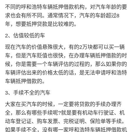
不同的呼和浩特车辆抵押借款机构，对汽车年龄的要
求也会有所不同。通常情况下，汽车的车龄超过8
年，想要抵押贷款是比较难的。
2、估值较低的车
现在汽车的价值悬殊很大，有的2万块都可以买一辆
车，但是汽车贬值也很快，在办理车辆抵押借款的时
候，你是需要一个车辆评估的过程的，那么如果你的
车辆评估出来的价格太低的话，是无法申请呼和浩特
车辆抵押借款的。
3、手续不全的汽车
大家在买汽车的时候，一定要将贷款的手续办理齐
全，那么有哪些手续呢?就是要有机动车行驶证、机
动车登记证、购车发票、完税证明、保险单等手续。
如果手续不全，没有哪一家呼和浩特车辆抵押借款机