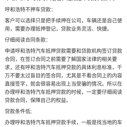
呼和浩特不押车贷款：
客户可以选择只是把手续押在公司，车辆还是自己使
用，需要办理抵押登记，贷款业务灵活、快捷。
仔细阅读合同条款：
申请呼和浩特汽车抵押贷款需要和贷款机构签订贷款
合同，在签订合同之前需要了解国家法律的相关要
求，还有呼和浩特汽车抵押贷款的具体利息标准，千
万不要太过盲目的签合同，尤其是不看合同上的内容
直接签字，就会很容易出现上当受骗的情况。所以在
办理呼和浩特汽车抵押贷款的时候，一定要仔细阅读
贷款合同，保障自己的权益。
贷款条件低;
办理呼和浩特汽车抵押贷款手续，一般是找当地的车