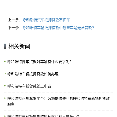
上一条：
呼和浩特汽车抵押贷款不押车
下一条：
呼和浩特车辆抵押借款中哪些车是无法贷款?
相关新闻
呼和浩特押车贷款对车辆有什么要求呢?
呼和浩特车辆抵押贷款如何办理
呼和浩特车抵贷纯线上申请
呼和浩特正规车贷平台：为您提供便利的呼和浩特车辆抵押贷款
服务
呼和浩特车辆抵押贷款的额度和利息是多少?