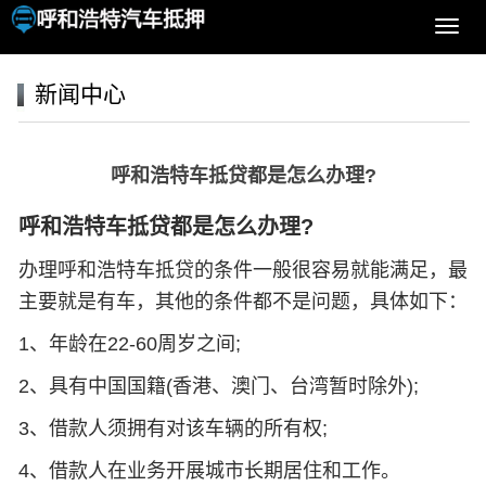
导
航
菜
新闻中心
单
呼和浩特车抵贷都是怎么办理?
呼和浩特车抵贷都是怎么办理?
办理呼和浩特车抵贷的条件一般很容易就能满足，最
主要就是有车，其他的条件都不是问题，具体如下：
1、年龄在22-60周岁之间;
2、具有中国国籍(香港、澳门、台湾暂时除外);
3、借款人须拥有对该车辆的所有权;
4、借款人在业务开展城市长期居住和工作。